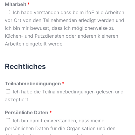
Mitarbeit
*
Ich habe verstanden dass beim ifoF alle Arbeiten
vor Ort von den Teilnehmenden erledigt werden und
ich bin mir bewusst, dass ich möglicherweise zu
Küchen- und Putzdiensten oder anderen kleineren
Arbeiten eingeteilt werde.
Rechtliches
Teilnahmebedingungen
*
Ich habe die Teilnahmebedingungen gelesen und
akzeptiert.
Persönliche Daten
*
Ich bin damit einverstanden, dass meine
persönlichen Daten für die Organisation und den