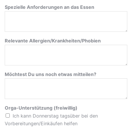
Spezielle Anforderungen an das Essen
Relevante Allergien/Krankheiten/Phobien
Möchtest Du uns noch etwas mitteilen?
Orga-Unterstützung (freiwillig)
Ich kann Donnerstag tagsüber bei den
Vorbereitungen/Einkäufen helfen