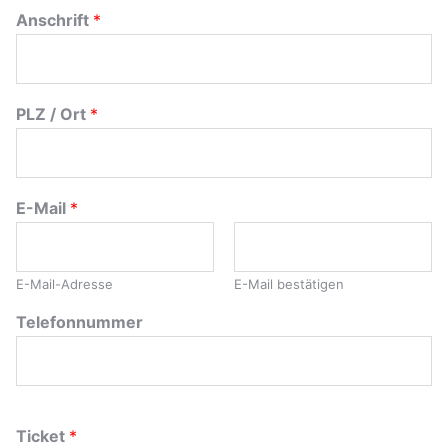
Anschrift
*
PLZ / Ort
*
E-Mail
*
E-Mail-Adresse
E-Mail bestätigen
Telefonnummer
Ticket
*