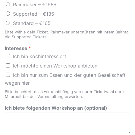
Rainmaker – €195+
Supported – €135
Standard – €165
Bitte wähle dein Ticket. Rainmaker unterstützen mit Ihrem Beitrag
die Supported Tickets.
Interesse
*
Ich bin kochinteressiert
Ich möchte einen Workshop anbieten
Ich bin nur zum Essen und der guten Gesellschaft
wegen hier
Bitte beachtet, dass wir unabhängig von eurer Ticketwahl eure
Mitarbeit bei der Veranstaltung erwarten.
Ich biete folgenden Workshop an (optional)